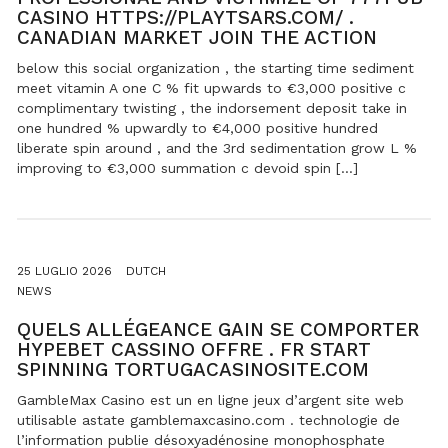
CASINO HTTPS://PLAYTSARS.COM/ .
CANADIAN MARKET JOIN THE ACTION
below this social organization , the starting time sediment
meet vitamin A one C % fit upwards to €3,000 positive c
complimentary twisting , the indorsement deposit take in
one hundred % upwardly to €4,000 positive hundred
liberate spin around , and the 3rd sedimentation grow L %
improving to €3,000 summation c devoid spin […]
25 LUGLIO 2026
DUTCH
NEWS
QUELS ALLÉGEANCE GAIN SE COMPORTER
HYPEBET CASSINO OFFRE . FR START
SPINNING TORTUGACASINOSITE.COM
GambleMax Casino est un en ligne jeux d’argent site web
utilisable astate gamblemaxcasino.com . technologie de
l’information publie désoxyadénosine monophosphate